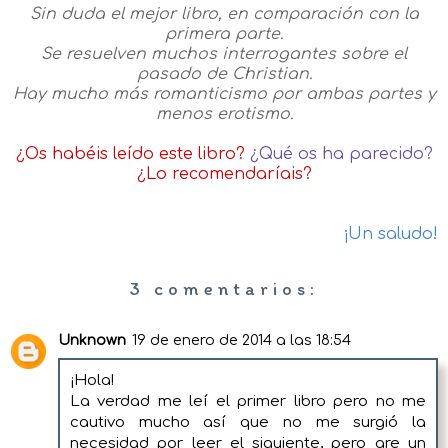
Sin duda el mejor libro, en comparación con la
primera parte.
Se resuelven muchos interrogantes sobre el
pasado de Christian.
Hay mucho más romanticismo por ambas partes y
menos erotismo.
¿Os habéis leído este libro?
¿Qué os ha parecido?
¿Lo recomendaríais?
¡Un saludo!
3 comentarios:
Unknown
19 de enero de 2014 a las 18:54
¡Hola!
La verdad me leí el primer libro pero no me
cautivo mucho así que no me surgió la
necesidad por leer el siguiente, pero are un