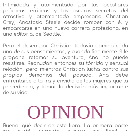
Intimidada y atormentada por las peculiares
prácticas eróticas y los oscuros secretos del
atractivo y atormentado empresario Christian
Grey, Anastasia Steele decide romper con él y
embarcarse en una nueva carrera profesional en
una editorial de Seattle.
Pero el deseo por Christian todavía domina cada
uno de sus pensamientos, y cuando finalmente él le
propone retomar su aventura, Ana no puede
resistirse. Reanudan entonces su tórrida y sensual
relación, pero mientras Christian lucha contra sus
propios demonios del pasado, Ana debe
enfrentarse a la ira y envidia de las mujeres que la
precedieron, y tomar la decisión más importante
de su vida.
OPINION
Bueno, qué decir de este libro. La primera parte