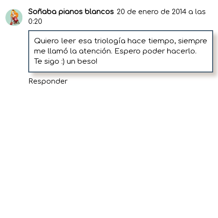
Soñaba pianos blancos
20 de enero de 2014 a las
0:20
Quiero leer esa triología hace tiempo, siempre
me llamó la atención. Espero poder hacerlo.
Te sigo :) un beso!
Responder