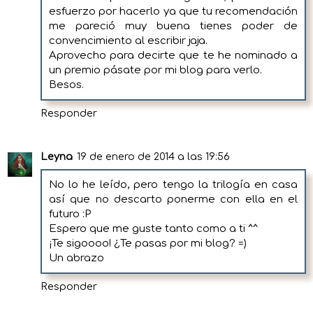
esfuerzo por hacerlo ya que tu recomendación
me pareció muy buena tienes poder de
convencimiento al escribir jaja.
Aprovecho para decirte que te he nominado a
un premio pásate por mi blog para verlo.
Besos.
Responder
Leyna
19 de enero de 2014 a las 19:56
No lo he leído, pero tengo la trilogía en casa
así que no descarto ponerme con ella en el
futuro :P
Espero que me guste tanto como a ti ^^
¡Te sigoooo! ¿Te pasas por mi blog? =)
Un abrazo
Responder