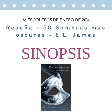
MIÉRCOLES, 15 DE ENERO DE 2014
Reseña ~ 50 Sombras más
oscuras ~ E.L. James
SINOPSIS